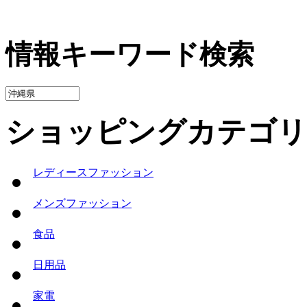
情報キーワード検索
ショッピングカテゴリ
レディースファッション
メンズファッション
食品
日用品
家電