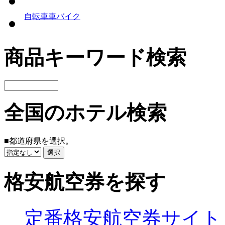
自転車
車
バイク
商品キーワード検索
全国のホテル検索
■都道府県を選択。
格安航空券を探す
定番格安航空券サイト