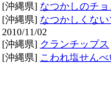
[沖縄県]
なつかしのチョ
[沖縄県]
なつかしくない
2010/11/02
[沖縄県]
クランチップス
[沖縄県]
こわれ塩せんべ