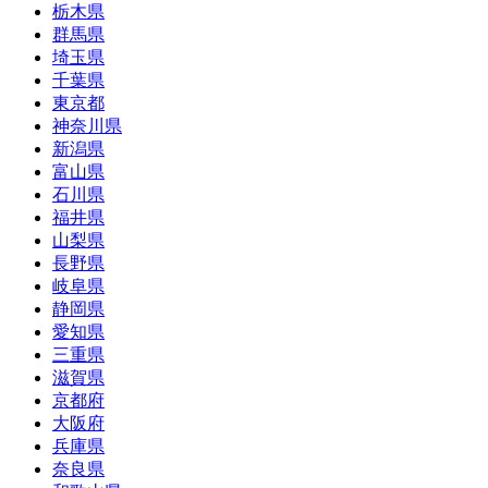
栃木県
群馬県
埼玉県
千葉県
東京都
神奈川県
新潟県
富山県
石川県
福井県
山梨県
長野県
岐阜県
静岡県
愛知県
三重県
滋賀県
京都府
大阪府
兵庫県
奈良県