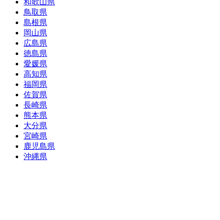
和歌山県
鳥取県
島根県
岡山県
広島県
徳島県
愛媛県
高知県
福岡県
佐賀県
長崎県
熊本県
大分県
宮崎県
鹿児島県
沖縄県