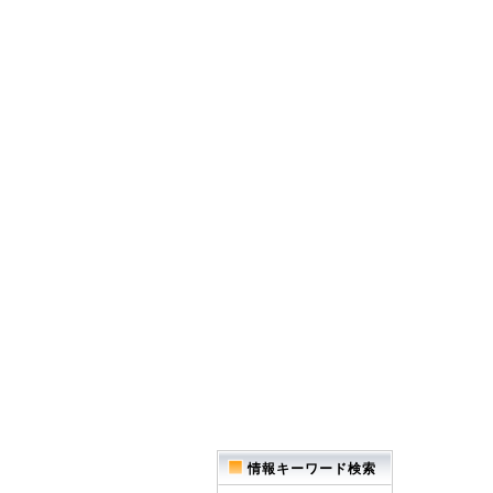
情報キーワード検索