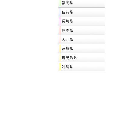
福岡県
佐賀県
長崎県
熊本県
大分県
宮崎県
鹿児島県
沖縄県