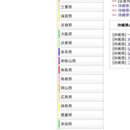
>>
[企業向
>>
沖縄県
三重県
>>
沖縄県
>>
沖縄県
滋賀県
京都府
沖縄県
大阪府
[沖縄県]
[沖縄県]
兵庫県
[沖縄県]
[沖縄県]
奈良県
[沖縄県]
[沖縄県]
和歌山県
[沖縄県]
鳥取県
島根県
岡山県
広島県
徳島県
愛媛県
高知県