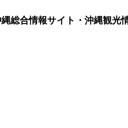
 沖縄総合情報サイト・沖縄観