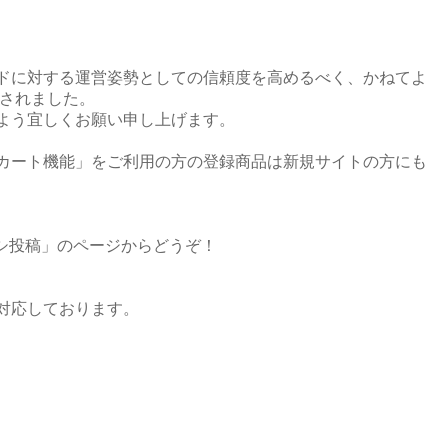
ドに対する運営姿勢としての信頼度を高めるべく、かねてよ
録されました。
よう宜しくお願い申し上げます。
カート機能」をご利用の方の登録商品は新規サイトの方にも
シ投稿」のページからどうぞ！
対応しております。