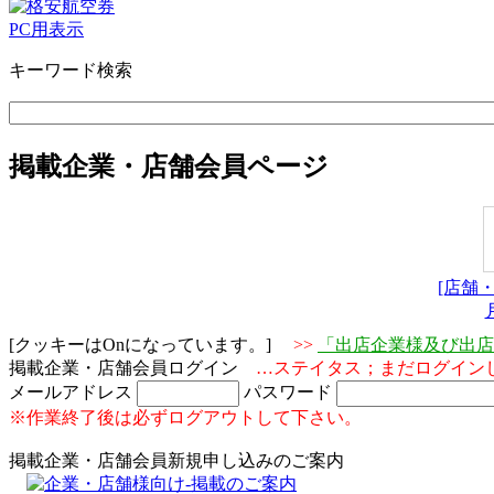
PC用表示
キーワード検索
掲載企業・店舗会員ページ
[店舗
[クッキーはOnになっています。]
>>
「出店企業様及び出店
掲載企業・店舗会員ログイン
…ステイタス；まだログイン
メールアドレス
パスワード
※作業終了後は必ずログアウトして下さい。
掲載企業・店舗会員新規申し込みのご案内